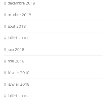
décembre 2019
octobre 2018
août 2018
juillet 2018
juin 2018
mai 2018
février 2018
janvier 2018
juillet 2016