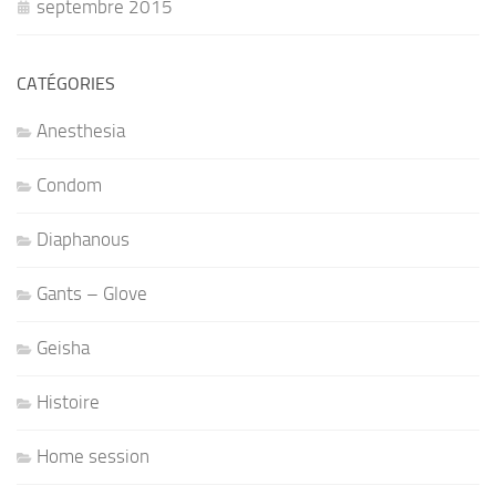
septembre 2015
CATÉGORIES
Anesthesia
Condom
Diaphanous
Gants – Glove
Geisha
Histoire
Home session