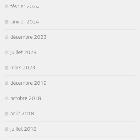
février 2024
janvier 2024
décembre 2023
juillet 2023
mars 2023
décembre 2019
octobre 2018
août 2018
juillet 2018