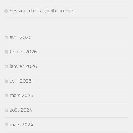
Session a trois. Quelheurdoser.
avril 2026
février 2026
janvier 2026
avril 2025
mars 2025
août 2024
mars 2024