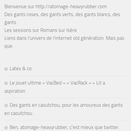
Bienvenue sur http://atomage-heavyrubber.com
Des gants roses, des gants verts, des gants blancs, des
gants.
Les sessions sur Romans sur Isère
Liens dans l'univers de l'internet old génération. Mais pas
que.
Latex & co
Le jouet ultime « VacBed » « VacRack » « Lit a
aspiration
Des gants en caoutchou, pour les amoureux des gants
en caoutchou.
Ben, atomage-heavyrubber, c’est mieux que twitter.