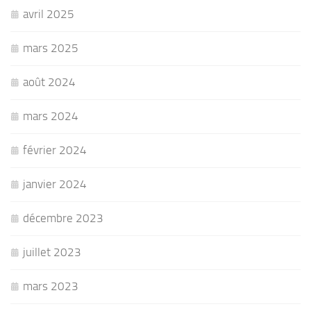
avril 2025
mars 2025
août 2024
mars 2024
février 2024
janvier 2024
décembre 2023
juillet 2023
mars 2023