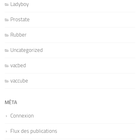
Ladyboy
Prostate
Rubber
Uncategorized
vacbed
vaccube
MÉTA
Connexion
Flux des publications