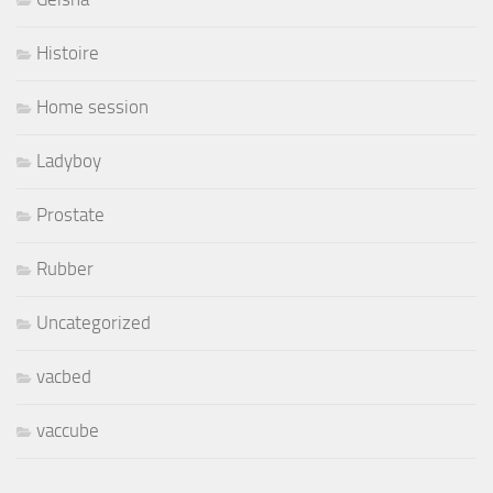
Histoire
Home session
Ladyboy
Prostate
Rubber
Uncategorized
vacbed
vaccube