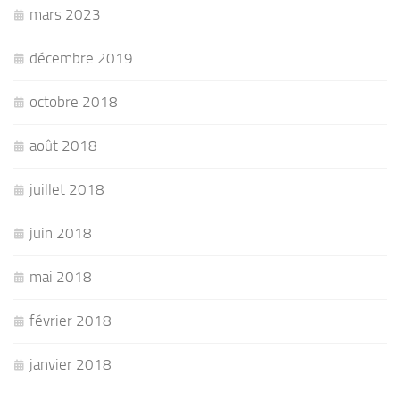
mars 2023
décembre 2019
octobre 2018
août 2018
juillet 2018
juin 2018
mai 2018
février 2018
janvier 2018