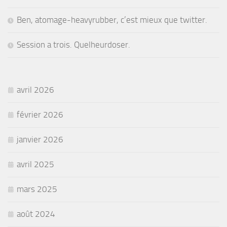
Ben, atomage-heavyrubber, c’est mieux que twitter.
Session a trois. Quelheurdoser.
avril 2026
février 2026
janvier 2026
avril 2025
mars 2025
août 2024