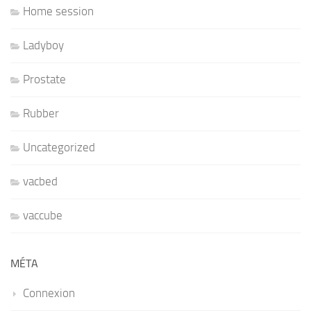
Home session
Ladyboy
Prostate
Rubber
Uncategorized
vacbed
vaccube
MÉTA
Connexion