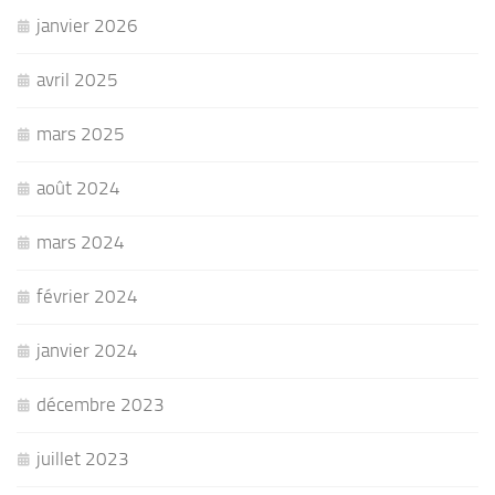
janvier 2026
avril 2025
mars 2025
août 2024
mars 2024
février 2024
janvier 2024
décembre 2023
juillet 2023