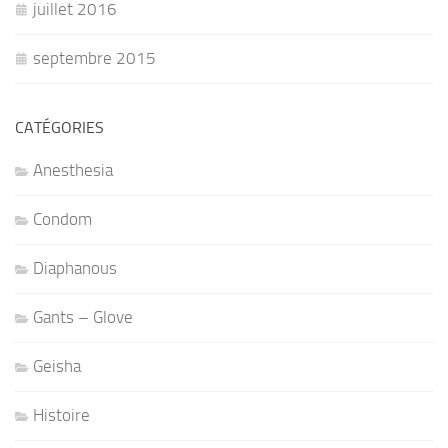
juillet 2016
septembre 2015
CATÉGORIES
Anesthesia
Condom
Diaphanous
Gants – Glove
Geisha
Histoire