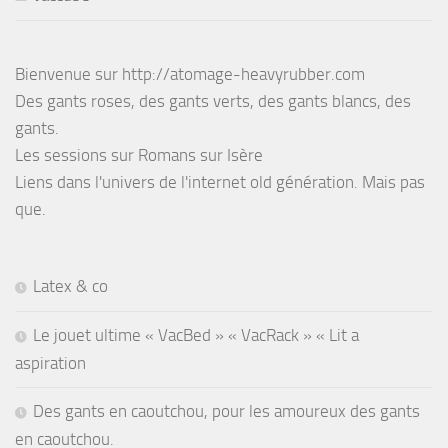
Bienvenue sur http://atomage-heavyrubber.com
Des gants roses, des gants verts, des gants blancs, des
gants.
Les sessions sur Romans sur Isère
Liens dans l'univers de l'internet old génération. Mais pas
que.
Latex & co
Le jouet ultime « VacBed » « VacRack » « Lit a
aspiration
Des gants en caoutchou, pour les amoureux des gants
en caoutchou.