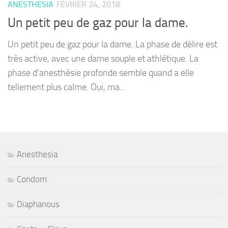
ANESTHESIA
FÉVRIER 24, 2018
Un petit peu de gaz pour la dame.
Un petit peu de gaz pour la dame. La phase de délire est
très active, avec une dame souple et athlétique. La
phase d’anesthésie profonde semble quand a elle
tellement plus calme. Oui, ma...
Anesthesia
Condom
Diaphanous