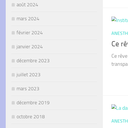
août 2024
mars 2024
février 2024
ANESTH
Ce rê
janvier 2024
Ce rêve 
décembre 2023
transpa
juillet 2023
mars 2023
décembre 2019
octobre 2018
ANESTH