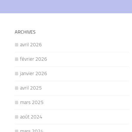
ARCHIVES
avril 2026
février 2026
janvier 2026
avril 2025
mars 2025
août 2024
mars 2024