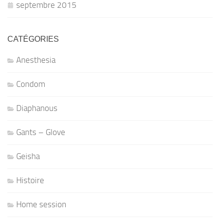
septembre 2015
CATÉGORIES
Anesthesia
Condom
Diaphanous
Gants – Glove
Geisha
Histoire
Home session