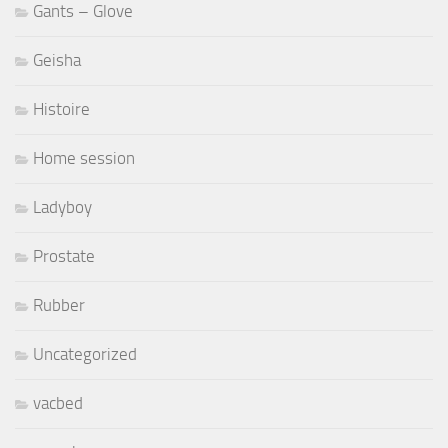
Gants – Glove
Geisha
Histoire
Home session
Ladyboy
Prostate
Rubber
Uncategorized
vacbed