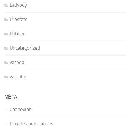
Ladyboy
Prostate
Rubber
Uncategorized
vacbed
vaccube
MÉTA
Connexion
Flux des publications