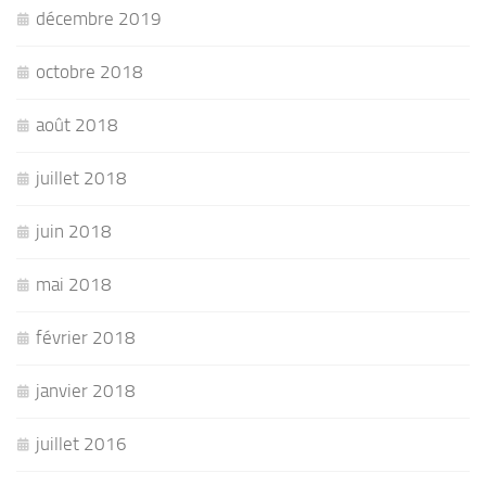
décembre 2019
octobre 2018
août 2018
juillet 2018
juin 2018
mai 2018
février 2018
janvier 2018
juillet 2016