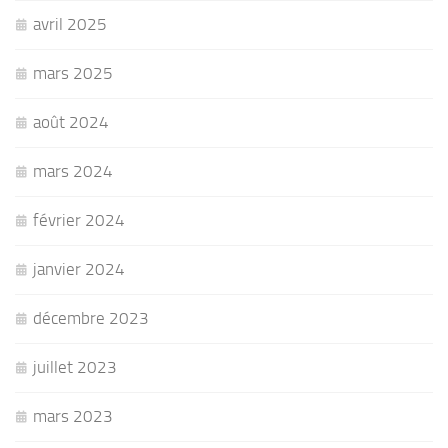
avril 2025
mars 2025
août 2024
mars 2024
février 2024
janvier 2024
décembre 2023
juillet 2023
mars 2023