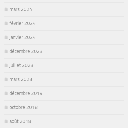
mars 2024
février 2024
janvier 2024
décembre 2023
juillet 2023
mars 2023
décembre 2019
octobre 2018
août 2018