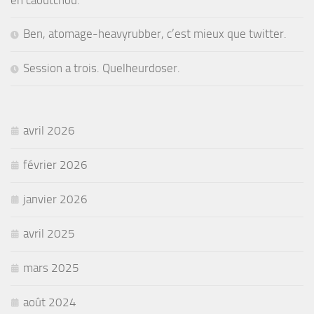
Ben, atomage-heavyrubber, c’est mieux que twitter.
Session a trois. Quelheurdoser.
avril 2026
février 2026
janvier 2026
avril 2025
mars 2025
août 2024