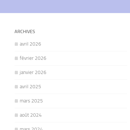
ARCHIVES
avril 2026
février 2026
janvier 2026
avril 2025
mars 2025
août 2024
mars 2024