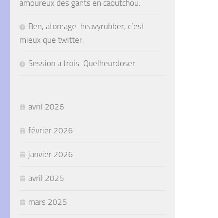
amoureux des gants en caoutchou.
Ben, atomage-heavyrubber, c’est
mieux que twitter.
Session a trois. Quelheurdoser.
avril 2026
février 2026
janvier 2026
avril 2025
mars 2025