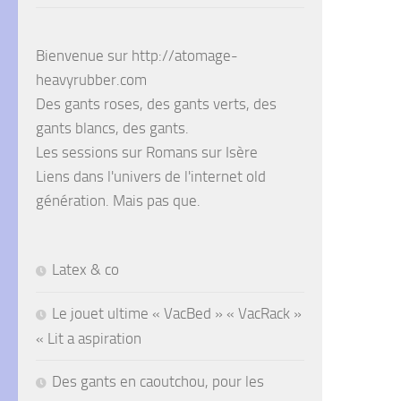
Bienvenue sur http://atomage-
heavyrubber.com
Des gants roses, des gants verts, des
gants blancs, des gants.
Les sessions sur Romans sur Isère
Liens dans l'univers de l'internet old
génération. Mais pas que.
Latex & co
Le jouet ultime « VacBed » « VacRack »
« Lit a aspiration
Des gants en caoutchou, pour les