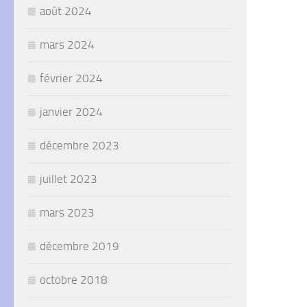
août 2024
mars 2024
février 2024
janvier 2024
décembre 2023
juillet 2023
mars 2023
décembre 2019
octobre 2018