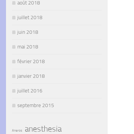
août 2018
juillet 2018
juin 2018
mai 2018
février 2018
janvier 2018
juillet 2016
septembre 2015
anesthesia
Aneros