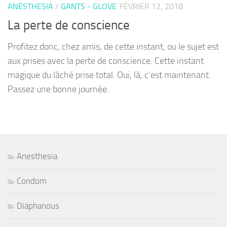
ANESTHESIA
/
GANTS - GLOVE
FÉVRIER 12, 2018
La perte de conscience
Profitez donc, chez amis, de cette instant, ou le sujet est
aux prises avec la perte de conscience. Cette instant
magique du lâché prise total. Oui, là, c’est maintenant.
Passez une bonne journée.
Anesthesia
Condom
Diaphanous