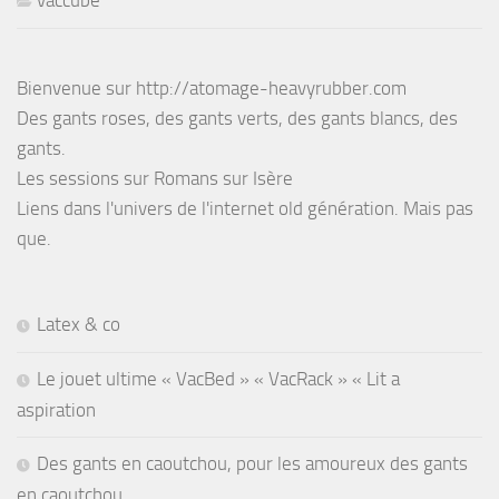
Bienvenue sur http://atomage-heavyrubber.com
Des gants roses, des gants verts, des gants blancs, des
gants.
Les sessions sur Romans sur Isère
Liens dans l'univers de l'internet old génération. Mais pas
que.
Latex & co
Le jouet ultime « VacBed » « VacRack » « Lit a
aspiration
Des gants en caoutchou, pour les amoureux des gants
en caoutchou.