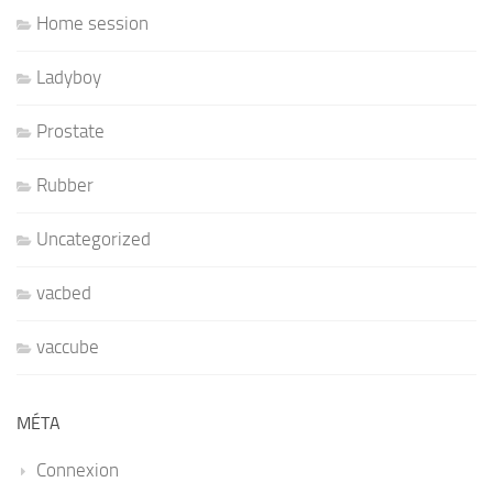
Home session
Ladyboy
Prostate
Rubber
Uncategorized
vacbed
vaccube
MÉTA
Connexion