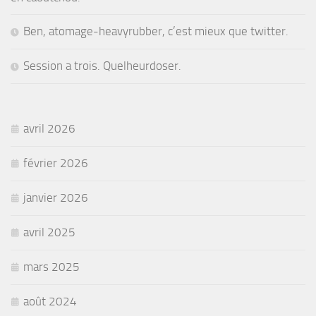
Ben, atomage-heavyrubber, c’est mieux que twitter.
Session a trois. Quelheurdoser.
avril 2026
février 2026
janvier 2026
avril 2025
mars 2025
août 2024