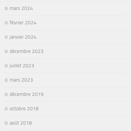
mars 2024
février 2024
janvier 2024
décembre 2023
juillet 2023
mars 2023
décembre 2019
octobre 2018
août 2018