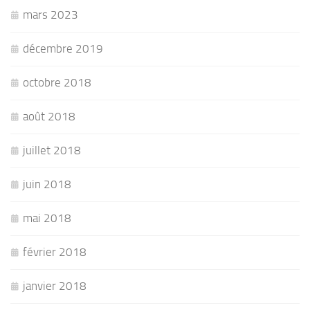
mars 2023
décembre 2019
octobre 2018
août 2018
juillet 2018
juin 2018
mai 2018
février 2018
janvier 2018