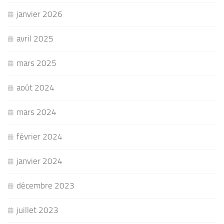
janvier 2026
avril 2025
mars 2025
août 2024
mars 2024
février 2024
janvier 2024
décembre 2023
juillet 2023