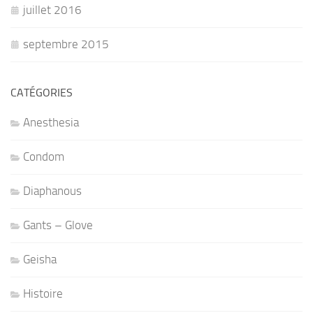
juillet 2016
septembre 2015
CATÉGORIES
Anesthesia
Condom
Diaphanous
Gants – Glove
Geisha
Histoire